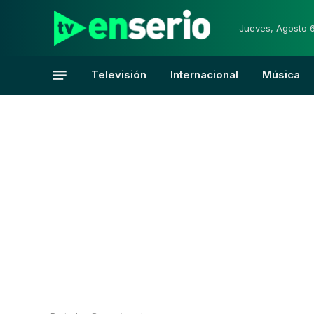
Jueves, Agosto 
Televisión
Internacional
Música