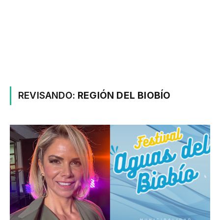
REVISANDO:
REGIÓN DEL BIOBÍO