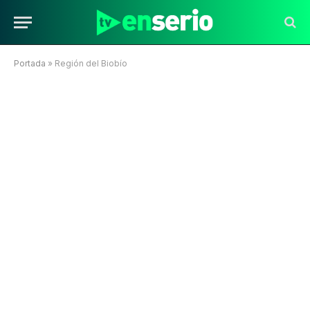
Portada
»
Región del Biobío