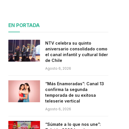
EN PORTADA
NTV celebra su quinto
aniversario consolidado como
el canal infantil y cultural líder
de Chile
Agosto 6, 2026
“Más Enamoradas”: Canal 13
confirma la segunda
temporada de su exitosa
teleserie vertical
Agosto 6, 2026
“Súmate a lo que nos une”: