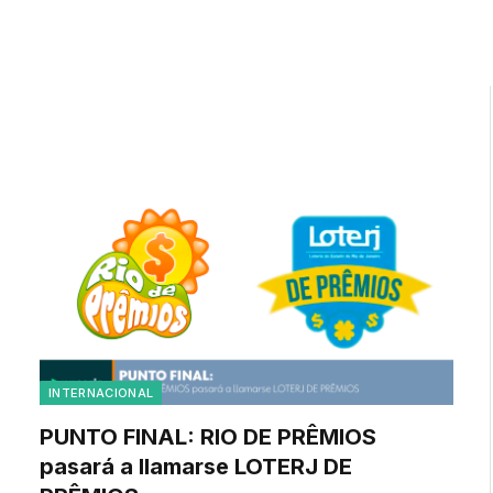
INTERNACIONAL
PUNTO FINAL: RIO DE PRÊMIOS
pasará a llamarse LOTERJ DE