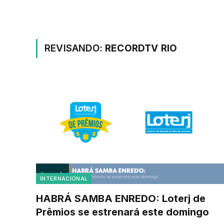
REVISANDO:
RECORDTV RIO
INTERNACIONAL
HABRÁ SAMBA ENREDO: Loterj de
Prêmios se estrenará este domingo