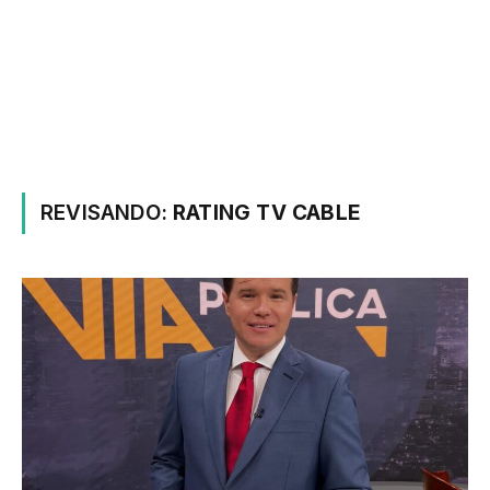
REVISANDO:
RATING TV CABLE