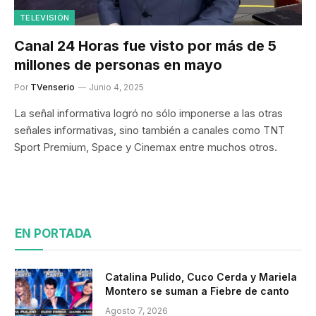
TELEVISIÓN
Canal 24 Horas fue visto por más de 5
millones de personas en mayo
Por
TVenserio
Junio 4, 2025
La señal informativa logró no sólo imponerse a las otras
señales informativas, sino también a canales como TNT
Sport Premium, Space y Cinemax entre muchos otros.
EN PORTADA
Catalina Pulido, Cuco Cerda y Mariela
Montero se suman a Fiebre de canto
Agosto 7, 2026