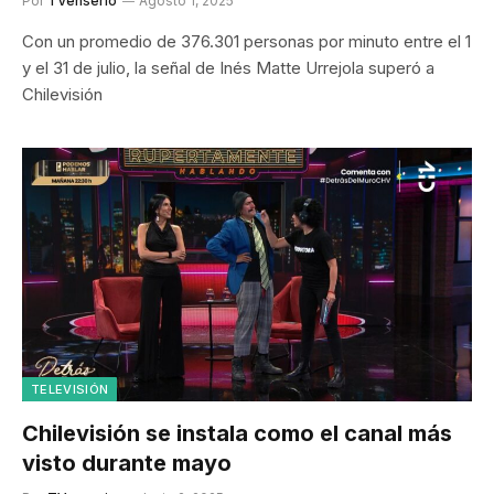
Por
TVenserio
Agosto 1, 2025
Con un promedio de 376.301 personas por minuto entre el 1
y el 31 de julio, la señal de Inés Matte Urrejola superó a
Chilevisión
TELEVISIÓN
Chilevisión se instala como el canal más
visto durante mayo