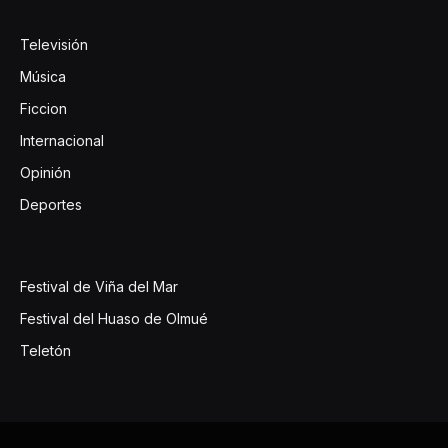
Televisión
Música
Ficcion
Internacional
Opinión
Deportes
Festival de Viña del Mar
Festival del Huaso de Olmué
Teletón