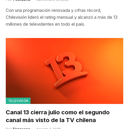
Con una programación renovada y cifras récord,
Chilevisión lideró el rating mensual y alcanzó a más de 13
millones de televidentes en todo el país.
TELEVISIÓN
Canal 13 cierra julio como el segundo
canal más visto de la TV chilena