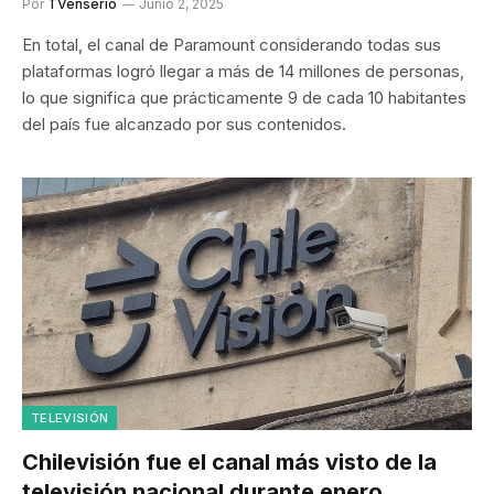
Por
TVenserio
Junio 2, 2025
En total, el canal de Paramount considerando todas sus
plataformas logró llegar a más de 14 millones de personas,
lo que significa que prácticamente 9 de cada 10 habitantes
del país fue alcanzado por sus contenidos.
TELEVISIÓN
Chilevisión fue el canal más visto de la
televisión nacional durante enero