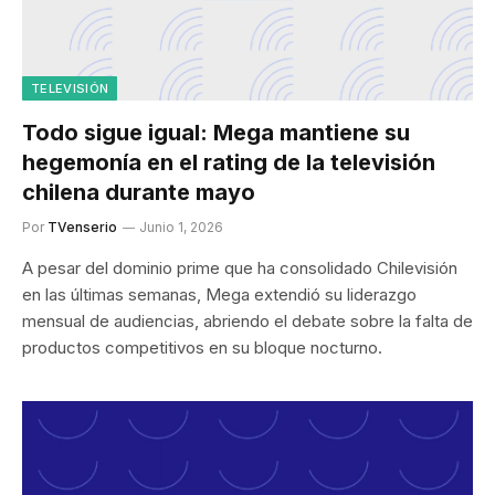
TELEVISIÓN
Todo sigue igual: Mega mantiene su
hegemonía en el rating de la televisión
chilena durante mayo
Por
TVenserio
Junio 1, 2026
A pesar del dominio prime que ha consolidado Chilevisión
en las últimas semanas, Mega extendió su liderazgo
mensual de audiencias, abriendo el debate sobre la falta de
productos competitivos en su bloque nocturno.