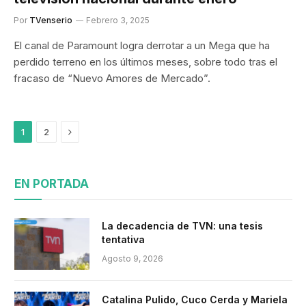
Por
TVenserio
Febrero 3, 2025
El canal de Paramount logra derrotar a un Mega que ha
perdido terreno en los últimos meses, sobre todo tras el
fracaso de “Nuevo Amores de Mercado”.
Siguiente
1
2
EN PORTADA
La decadencia de TVN: una tesis
tentativa
Agosto 9, 2026
Catalina Pulido, Cuco Cerda y Mariela