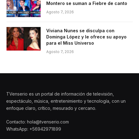
Montero se suman a Fiebre de canto
Agosto 7, 2026
Viviana Nunes se disculpa con
Dominga López y le ofrece su apoyo
para el Miss Universo
Agosto 7, 2026
TVenserio es un portal de información de televisión,
espectáculo, música, entretenimiento y tecnología, con un
enfoque claro, crítico, mesurado y cercano.
Contacto: hola@tvenserio.com
WhatsApp: +56942971899