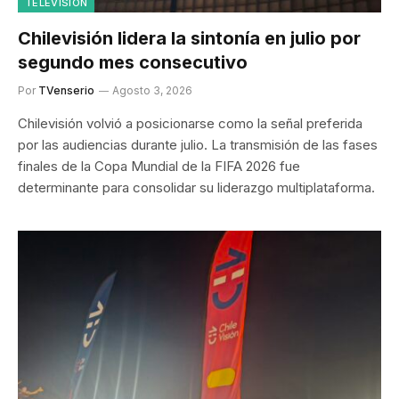
TELEVISIÓN
Chilevisión lidera la sintonía en julio por
segundo mes consecutivo
Por
TVenserio
Agosto 3, 2026
Chilevisión volvió a posicionarse como la señal preferida
por las audiencias durante julio. La transmisión de las fases
finales de la Copa Mundial de la FIFA 2026 fue
determinante para consolidar su liderazgo multiplataforma.