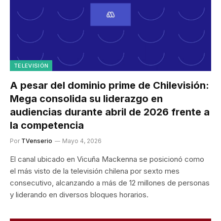
TELEVISIÓN
A pesar del dominio prime de Chilevisión:
Mega consolida su liderazgo en
audiencias durante abril de 2026 frente a
la competencia
Por
TVenserio
Mayo 4, 2026
El canal ubicado en Vicuña Mackenna se posicionó como
el más visto de la televisión chilena por sexto mes
consecutivo, alcanzando a más de 12 millones de personas
y liderando en diversos bloques horarios.