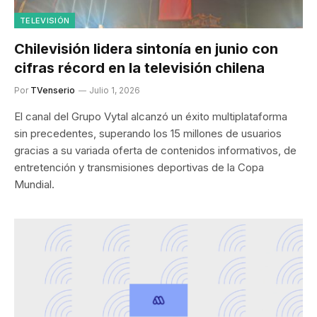
TELEVISIÓN
Chilevisión lidera sintonía en junio con
cifras récord en la televisión chilena
Por
TVenserio
Julio 1, 2026
El canal del Grupo Vytal alcanzó un éxito multiplataforma
sin precedentes, superando los 15 millones de usuarios
gracias a su variada oferta de contenidos informativos, de
entretención y transmisiones deportivas de la Copa
Mundial.