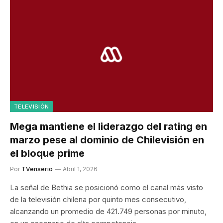
TELEVISIÓN
Mega mantiene el liderazgo del rating en
marzo pese al dominio de Chilevisión en
el bloque prime
Por
TVenserio
Abril 1, 2026
La señal de Bethia se posicionó como el canal más visto
de la televisión chilena por quinto mes consecutivo,
alcanzando un promedio de 421.749 personas por minuto,