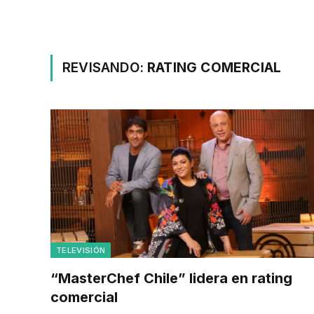
REVISANDO:
RATING COMERCIAL
TELEVISIÓN
“MasterChef Chile” lidera en rating
comercial