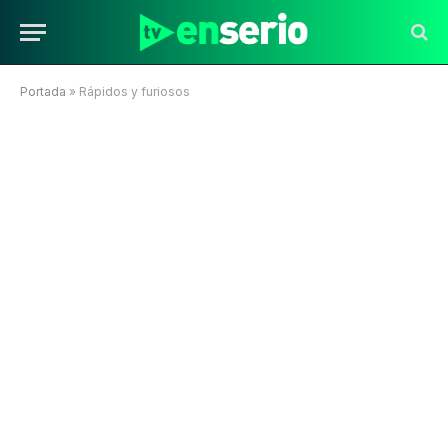
Portada
»
Rápidos y furiosos