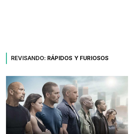
REVISANDO:
RÁPIDOS Y FURIOSOS