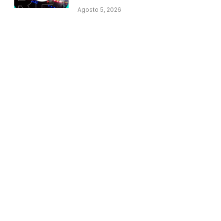
Agosto 5, 2026