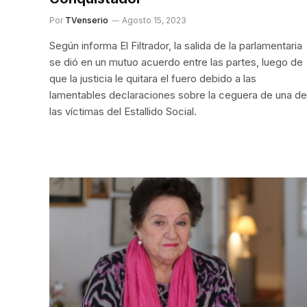
Por
TVenserio
Agosto 15, 2023
Según informa El Filtrador, la salida de la parlamentaria
se dió en un mutuo acuerdo entre las partes, luego de
que la justicia le quitara el fuero debido a las
lamentables declaraciones sobre la ceguera de una de
las víctimas del Estallido Social.