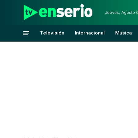
Jueves, Agosto 
Televisión
Internacional
Música