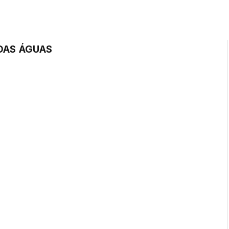
DAS ÁGUAS