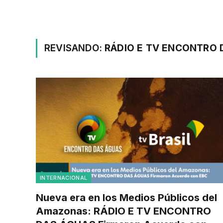
REVISANDO:
RÁDIO E TV ENCONTRO 
INTERNACIONAL
Nueva era en los Medios Públicos del
Amazonas: RÁDIO E TV ENCONTRO