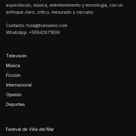
espectáculo, música, entretenimiento y tecnología, con un
enfoque claro, crítico, mesurado y cercano.
Contacto: hola@tvenserio.com
WhatsApp: +56942971899
Televisión
Música
Ficcion
Internacional
Opinión
Deportes
Festival de Viña del Mar