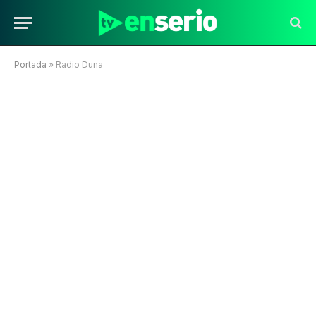
Portada
»
Radio Duna