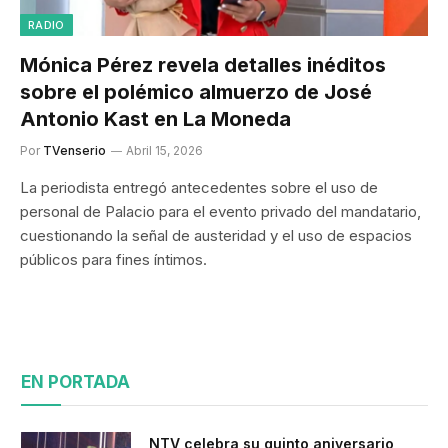
RADIO
Mónica Pérez revela detalles inéditos
sobre el polémico almuerzo de José
Antonio Kast en La Moneda
Por
TVenserio
Abril 15, 2026
La periodista entregó antecedentes sobre el uso de
personal de Palacio para el evento privado del mandatario,
cuestionando la señal de austeridad y el uso de espacios
públicos para fines íntimos.
EN PORTADA
NTV celebra su quinto aniversario