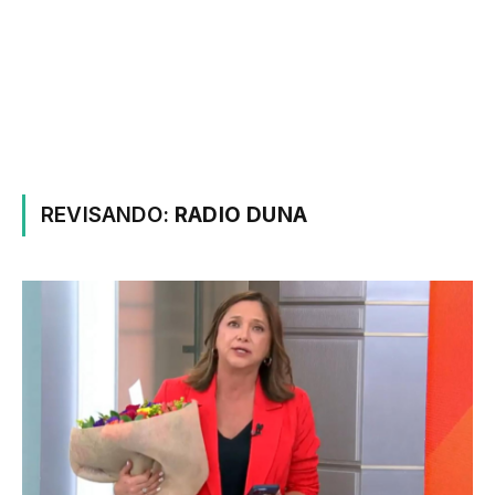
REVISANDO:
RADIO DUNA