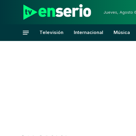
Jueves, Agosto 
Televisión
Internacional
Música