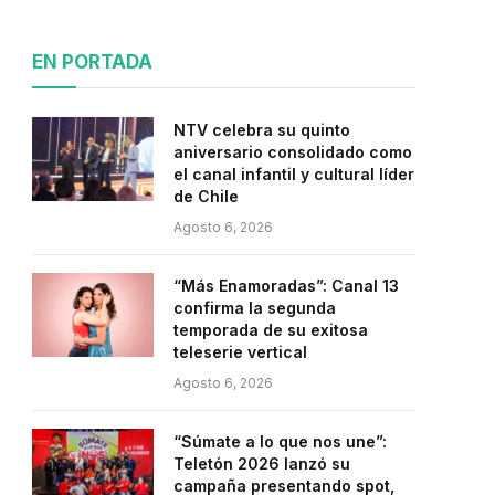
EN PORTADA
NTV celebra su quinto
aniversario consolidado como
el canal infantil y cultural líder
de Chile
Agosto 6, 2026
“Más Enamoradas”: Canal 13
confirma la segunda
temporada de su exitosa
teleserie vertical
Agosto 6, 2026
“Súmate a lo que nos une”:
Teletón 2026 lanzó su
campaña presentando spot,