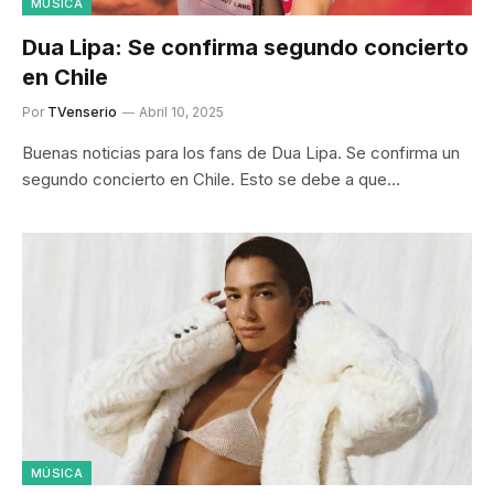
MÚSICA
Dua Lipa: Se confirma segundo concierto
en Chile
Por
TVenserio
Abril 10, 2025
Buenas noticias para los fans de Dua Lipa. Se confirma un
segundo concierto en Chile. Esto se debe a que…
MÚSICA