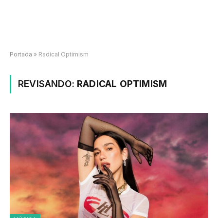
Portada
»
Radical Optimism
REVISANDO:
RADICAL OPTIMISM