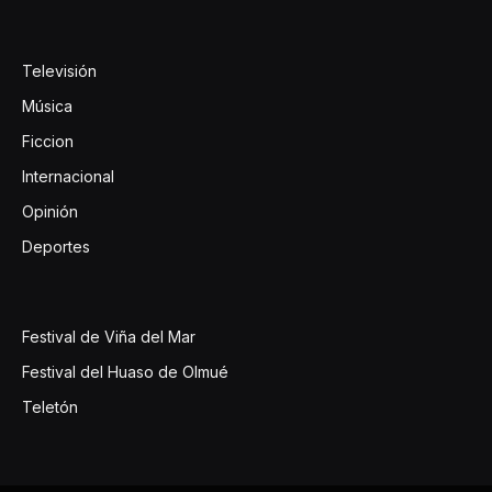
Televisión
Música
Ficcion
Internacional
Opinión
Deportes
Festival de Viña del Mar
Festival del Huaso de Olmué
Teletón