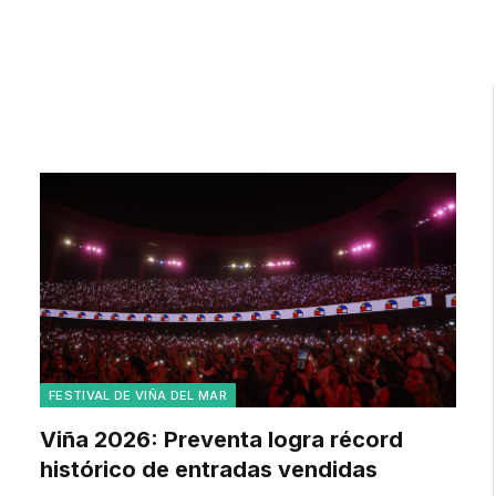
FESTIVAL DE VIÑA DEL MAR
Viña 2026: Preventa logra récord
histórico de entradas vendidas