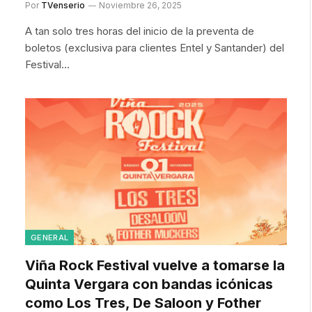
Por
TVenserio
Noviembre 26, 2025
A tan solo tres horas del inicio de la preventa de
boletos (exclusiva para clientes Entel y Santander) del
Festival…
GENERAL
Viña Rock Festival vuelve a tomarse la
Quinta Vergara con bandas icónicas
como Los Tres, De Saloon y Fother