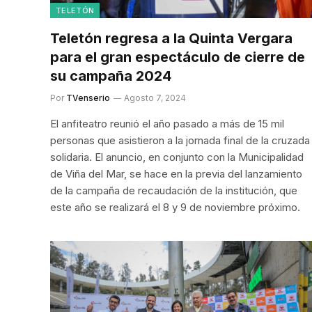
TELETÓN
Teletón regresa a la Quinta Vergara
para el gran espectáculo de cierre de
su campaña 2024
Por
TVenserio
Agosto 7, 2024
El anfiteatro reunió el año pasado a más de 15 mil
personas que asistieron a la jornada final de la cruzada
solidaria. El anuncio, en conjunto con la Municipalidad
de Viña del Mar, se hace en la previa del lanzamiento
de la campaña de recaudación de la institución, que
este año se realizará el 8 y 9 de noviembre próximo.