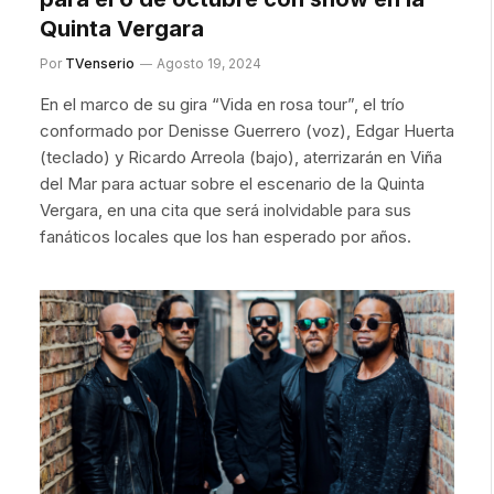
Quinta Vergara
Por
TVenserio
Agosto 19, 2024
En el marco de su gira “Vida en rosa tour”, el trío
conformado por Denisse Guerrero (voz), Edgar Huerta
(teclado) y Ricardo Arreola (bajo), aterrizarán en Viña
del Mar para actuar sobre el escenario de la Quinta
Vergara, en una cita que será inolvidable para sus
fanáticos locales que los han esperado por años.