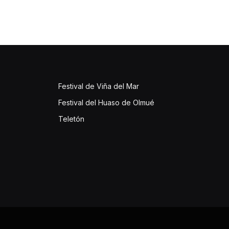
Festival de Viña del Mar
Festival del Huaso de Olmué
Teletón