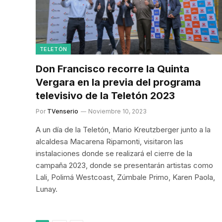
TELETÓN
Don Francisco recorre la Quinta
Vergara en la previa del programa
televisivo de la Teletón 2023
Por
TVenserio
Noviembre 10, 2023
A un día de la Teletón, Mario Kreutzberger junto a la
alcaldesa Macarena Ripamonti, visitaron las
instalaciones donde se realizará el cierre de la
campaña 2023, donde se presentarán artistas como
Lali, Polimá Westcoast, Zúmbale Primo, Karen Paola,
Lunay.