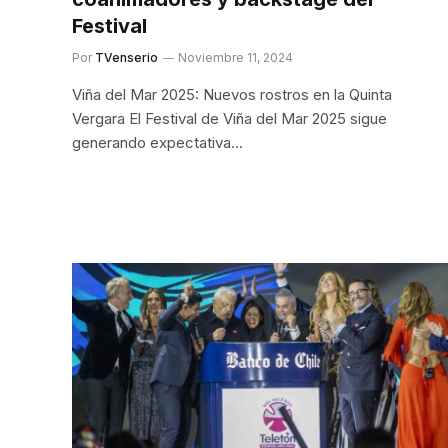
Festival
Por
TVenserio
Noviembre 11, 2024
Viña del Mar 2025: Nuevos rostros en la Quinta
Vergara El Festival de Viña del Mar 2025 sigue
generando expectativa…