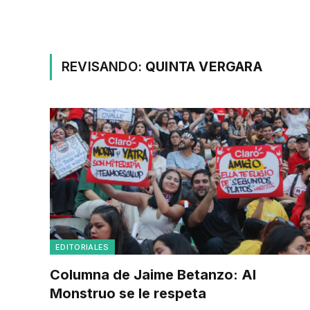
REVISANDO:
QUINTA VERGARA
EDITORIALES
Columna de Jaime Betanzo: Al
Monstruo se le respeta