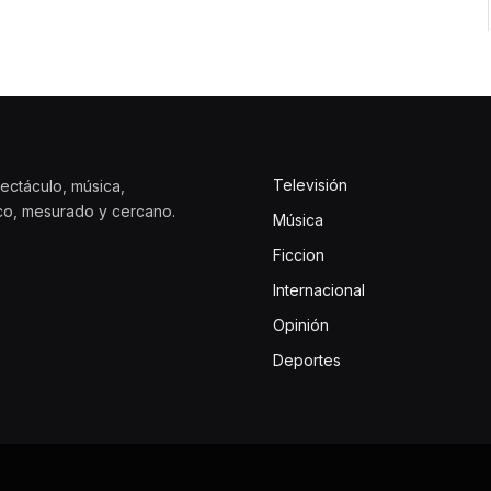
Televisión
ectáculo, música,
ico, mesurado y cercano.
Música
Ficcion
Internacional
Opinión
Deportes