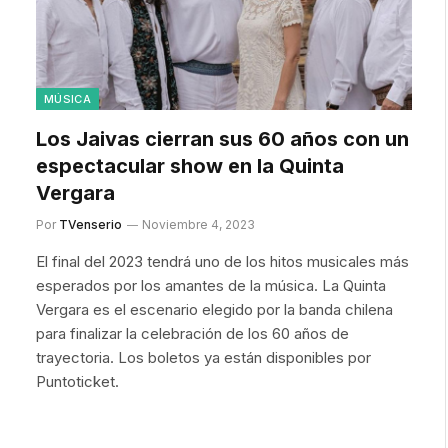
MÚSICA
Los Jaivas cierran sus 60 años con un
espectacular show en la Quinta
Vergara
Por
TVenserio
Noviembre 4, 2023
El final del 2023 tendrá uno de los hitos musicales más
esperados por los amantes de la música. La Quinta
Vergara es el escenario elegido por la banda chilena
para finalizar la celebración de los 60 años de
trayectoria. Los boletos ya están disponibles por
Puntoticket.