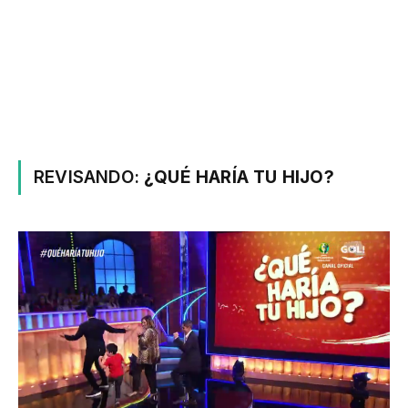
REVISANDO:
¿QUÉ HARÍA TU HIJO?