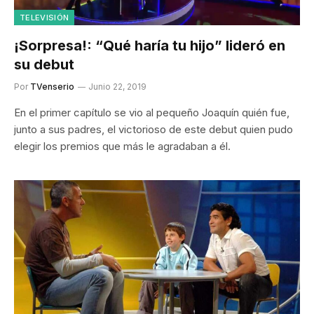
TELEVISIÓN
¡Sorpresa!: “Qué haría tu hijo” lideró en
su debut
Por
TVenserio
Junio 22, 2019
En el primer capítulo se vio al pequeño Joaquín quién fue,
junto a sus padres, el victorioso de este debut quien pudo
elegir los premios que más le agradaban a él.