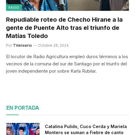
RADIO
Repudiable roteo de Checho Hirane a la
gente de Puente Alto tras el triunfo de
Matías Toledo
Por
TVenserio
Octubre 28, 2024
El locutor de Radio Agricultura empleó duros términos a los
vecinos de la comuna del sur de Santiago por el triunfo del
joven independiente por sobre Karla Rubilar.
EN PORTADA
Catalina Pulido, Cuco Cerda y Mariela
Montero se suman a Fiebre de canto