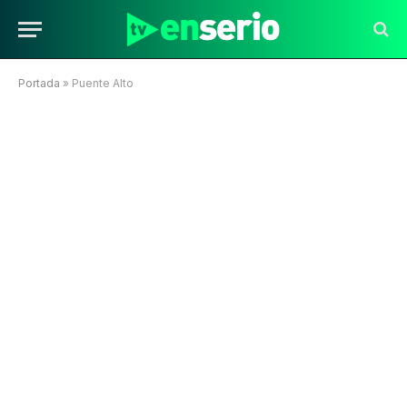
Portada
»
Puente Alto