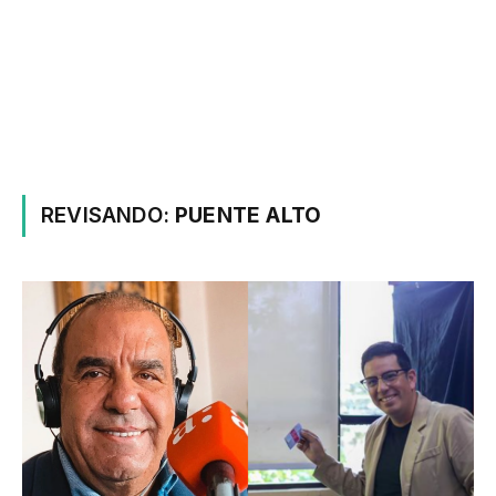
REVISANDO:
PUENTE ALTO