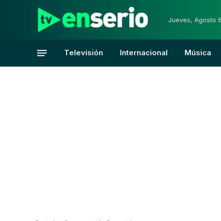
Jueves, Agosto 
Televisión
Internacional
Música