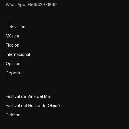
WhatsApp: +56942971899
Televisión
Música
Ficcion
Internacional
Opinión
Deportes
Festival de Viña del Mar
Festival del Huaso de Olmué
Teletón