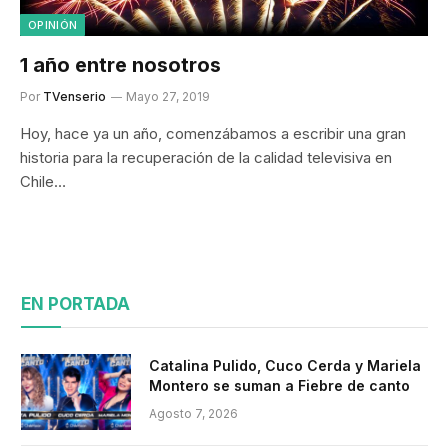
OPINIÓN
1 año entre nosotros
Por
TVenserio
Mayo 27, 2019
Hoy, hace ya un año, comenzábamos a escribir una gran
historia para la recuperación de la calidad televisiva en
Chile…
EN PORTADA
Catalina Pulido, Cuco Cerda y Mariela
Montero se suman a Fiebre de canto
Agosto 7, 2026