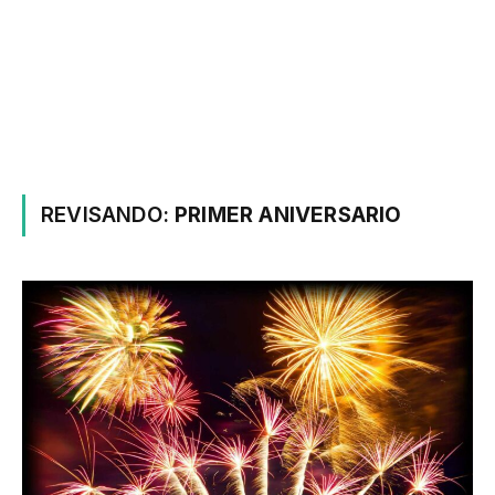
REVISANDO:
PRIMER ANIVERSARIO