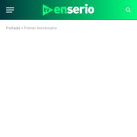
Portada
»
Primer Aniversario