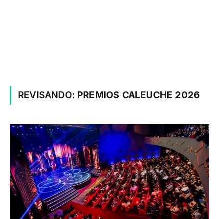
REVISANDO:
PREMIOS CALEUCHE 2026