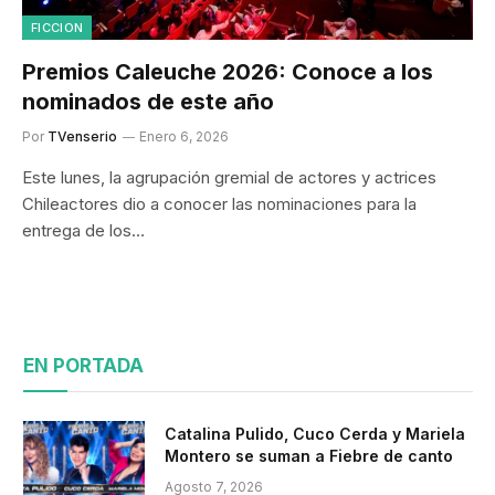
FICCION
Premios Caleuche 2026: Conoce a los
nominados de este año
Por
TVenserio
Enero 6, 2026
Este lunes, la agrupación gremial de actores y actrices
Chileactores dio a conocer las nominaciones para la
entrega de los…
EN PORTADA
Catalina Pulido, Cuco Cerda y Mariela
Montero se suman a Fiebre de canto
Agosto 7, 2026