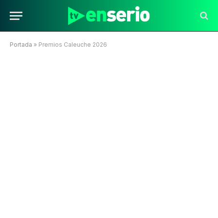
Portada
»
Premios Caleuche 2026