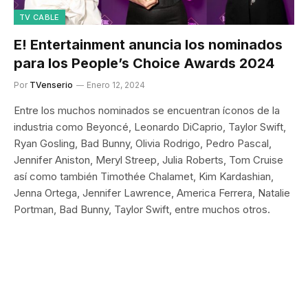
TV CABLE
E! Entertainment anuncia los nominados
para los People’s Choice Awards 2024
Por
TVenserio
Enero 12, 2024
Entre los muchos nominados se encuentran íconos de la
industria como Beyoncé, Leonardo DiCaprio, Taylor Swift,
Ryan Gosling, Bad Bunny, Olivia Rodrigo, Pedro Pascal,
Jennifer Aniston, Meryl Streep, Julia Roberts, Tom Cruise
así como también Timothée Chalamet, Kim Kardashian,
Jenna Ortega, Jennifer Lawrence, America Ferrera, Natalie
Portman, Bad Bunny, Taylor Swift, entre muchos otros.