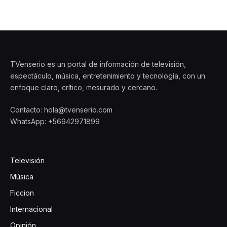
TVenserio es un portal de información de televisión,
espectáculo, música, entretenimiento y tecnología, con un
enfoque claro, crítico, mesurado y cercano.
Contacto: hola@tvenserio.com
WhatsApp: +56942971899
Televisión
Música
Ficcion
Internacional
Opinión