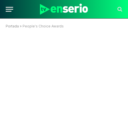
Portada
»
People's Choice Awards