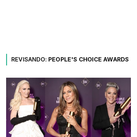
REVISANDO:
PEOPLE'S CHOICE AWARDS