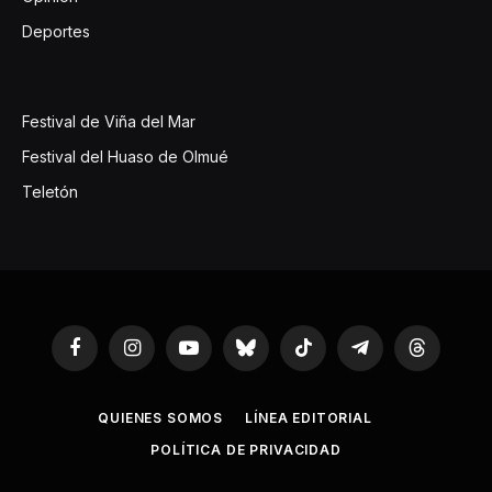
Deportes
Festival de Viña del Mar
Festival del Huaso de Olmué
Teletón
Facebook
Instagram
YouTube
Bluesky
TikTok
Telegram
Threads
QUIENES SOMOS
LÍNEA EDITORIAL
POLÍTICA DE PRIVACIDAD