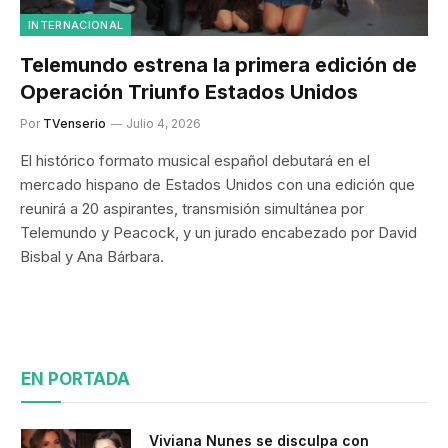
INTERNACIONAL
Telemundo estrena la primera edición de
Operación Triunfo Estados Unidos
Por
TVenserio
Julio 4, 2026
El histórico formato musical español debutará en el
mercado hispano de Estados Unidos con una edición que
reunirá a 20 aspirantes, transmisión simultánea por
Telemundo y Peacock, y un jurado encabezado por David
Bisbal y Ana Bárbara.
EN PORTADA
Viviana Nunes se disculpa con