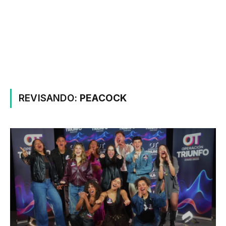
REVISANDO:
PEACOCK