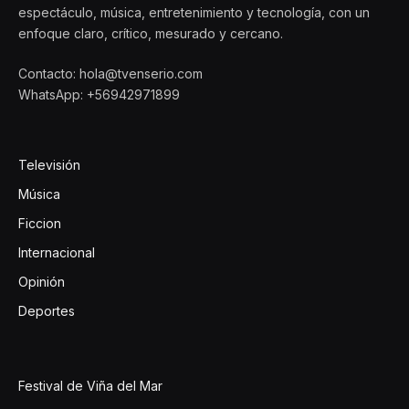
espectáculo, música, entretenimiento y tecnología, con un
enfoque claro, crítico, mesurado y cercano.
Contacto: hola@tvenserio.com
WhatsApp: +56942971899
Televisión
Música
Ficcion
Internacional
Opinión
Deportes
Festival de Viña del Mar