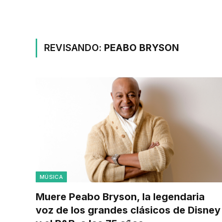
REVISANDO:
PEABO BRYSON
MÚSICA
Muere Peabo Bryson, la legendaria
voz de los grandes clásicos de Disney