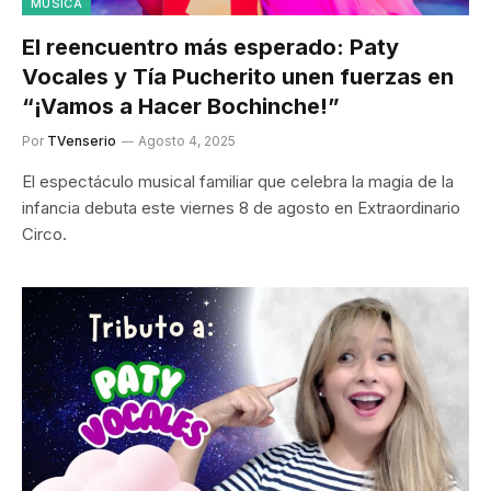
MÚSICA
El reencuentro más esperado: Paty
Vocales y Tía Pucherito unen fuerzas en
“¡Vamos a Hacer Bochinche!”
Por
TVenserio
Agosto 4, 2025
El espectáculo musical familiar que celebra la magia de la
infancia debuta este viernes 8 de agosto en Extraordinario
Circo.