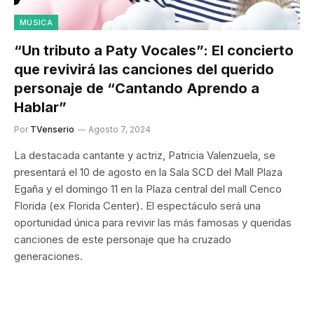
MÚSICA
“Un tributo a Paty Vocales”: El concierto
que revivirá las canciones del querido
personaje de “Cantando Aprendo a
Hablar”
Por
TVenserio
Agosto 7, 2024
La destacada cantante y actriz, Patricia Valenzuela, se
presentará el 10 de agosto en la Sala SCD del Mall Plaza
Egaña y el domingo 11 en la Plaza central del mall Cenco
Florida (ex Florida Center). El espectáculo será una
oportunidad única para revivir las más famosas y queridas
canciones de este personaje que ha cruzado
generaciones.