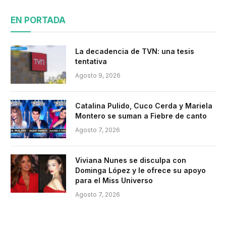
EN PORTADA
La decadencia de TVN: una tesis
tentativa
Agosto 9, 2026
Catalina Pulido, Cuco Cerda y Mariela
Montero se suman a Fiebre de canto
Agosto 7, 2026
Viviana Nunes se disculpa con
Dominga López y le ofrece su apoyo
para el Miss Universo
Agosto 7, 2026