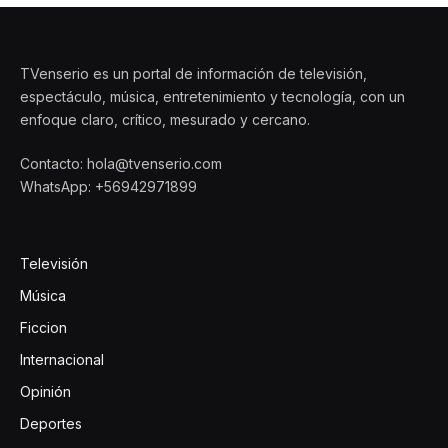
TVenserio es un portal de información de televisión,
espectáculo, música, entretenimiento y tecnología, con un
enfoque claro, crítico, mesurado y cercano.
Contacto: hola@tvenserio.com
WhatsApp: +56942971899
Televisión
Música
Ficcion
Internacional
Opinión
Deportes