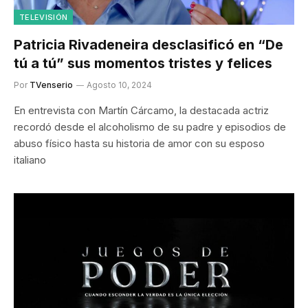
TELEVISIÓN
Patricia Rivadeneira desclasificó en “De
tú a tú” sus momentos tristes y felices
Por
TVenserio
Agosto 10, 2024
En entrevista con Martín Cárcamo, la destacada actriz
recordó desde el alcoholismo de su padre y episodios de
abuso físico hasta su historia de amor con su esposo
italiano