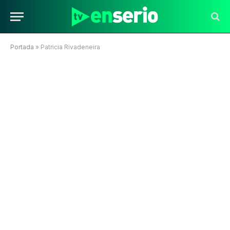
Portada
»
Patricia Rivadeneira