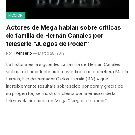
FICCION
Actores de Mega hablan sobre críticas
de familia de Hernán Canales por
teleserie “Juegos de Poder”
Por
TVenserio
Marzo 28, 2019
La historia es la siguiente: La familia de Hernán Canales,
víctima del accidente automovilístico que cometiera Martín
Larraín, hijo del senador Carlos Larraín (RN) y que
increíblemente resultara sobreseido por obra y gracia de
su progenitor, se mostró molesta por la emisión de la
telenovela nocturna de Mega “Juegos de poder”.