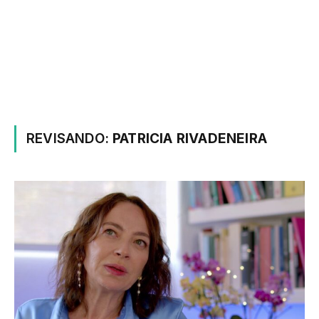
REVISANDO:
PATRICIA RIVADENEIRA