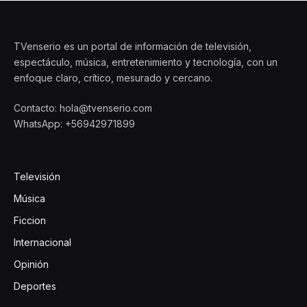
TVenserio es un portal de información de televisión,
espectáculo, música, entretenimiento y tecnología, con un
enfoque claro, crítico, mesurado y cercano.
Contacto: hola@tvenserio.com
WhatsApp: +56942971899
Televisión
Música
Ficcion
Internacional
Opinión
Deportes