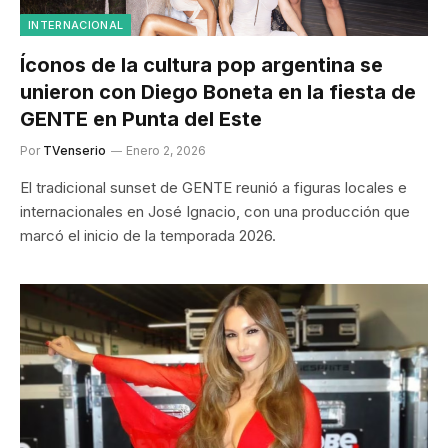
INTERNACIONAL
Íconos de la cultura pop argentina se
unieron con Diego Boneta en la fiesta de
GENTE en Punta del Este
Por
TVenserio
Enero 2, 2026
El tradicional sunset de GENTE reunió a figuras locales e
internacionales en José Ignacio, con una producción que
marcó el inicio de la temporada 2026.