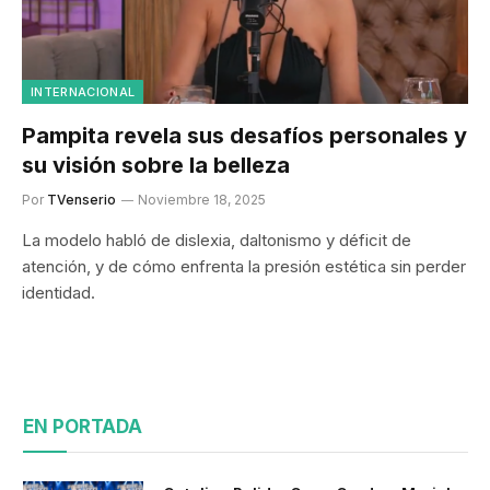
INTERNACIONAL
Pampita revela sus desafíos personales y
su visión sobre la belleza
Por
TVenserio
Noviembre 18, 2025
La modelo habló de dislexia, daltonismo y déficit de
atención, y de cómo enfrenta la presión estética sin perder
identidad.
EN PORTADA