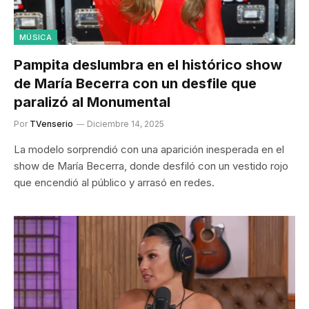
MÚSICA
Pampita deslumbra en el histórico show
de María Becerra con un desfile que
paralizó al Monumental
Por
TVenserio
Diciembre 14, 2025
La modelo sorprendió con una aparición inesperada en el
show de María Becerra, donde desfiló con un vestido rojo
que encendió al público y arrasó en redes.