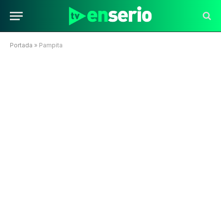
Portada
»
Pampita