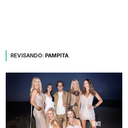
REVISANDO:
PAMPITA