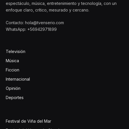
espectáculo, música, entretenimiento y tecnología, con un
enfoque claro, crítico, mesurado y cercano.
Contacto: hola@tvenserio.com
WhatsApp: +56942971899
Televisión
Música
Ficcion
Internacional
Opinión
Deportes
Festival de Viña del Mar