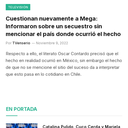
TELEVISIÓN
Cuestionan nuevamente a Mega:
Informaron sobre un secuestro sin
mencionar el país donde ocurrió el hecho
Por
TVenserio
Noviembre 9, 2022
Respecto a ello, el literato Oscar Contardo precisó que el
hecho en realidad ocurrió en México, sin embargo el hecho
de que no se mencione el sitio del suceso da a interpretar
que esto pasa en lo cotidiano en Chile.
EN PORTADA
Catalina Pulido, Cuco Cerda y Mariela