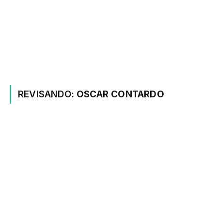
REVISANDO:
OSCAR CONTARDO