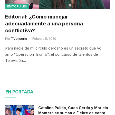
EDITORIALES
Editorial: ¿Cómo manejar
adecuadamente a una persona
conflictiva?
Por
TVenserio
Febrero 5, 2020
Para nadie de mi círculo cercano es un secreto que yo
amo “Operación Triunfo”, el concurso de talentos de
Televisión…
EN PORTADA
Catalina Pulido, Cuco Cerda y Mariela
Montero se suman a Fiebre de canto