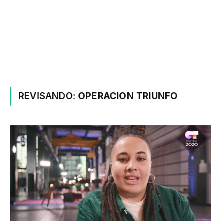
REVISANDO:
OPERACION TRIUNFO