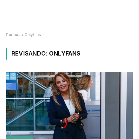
Portada
»
Onlyfans
REVISANDO:
ONLYFANS