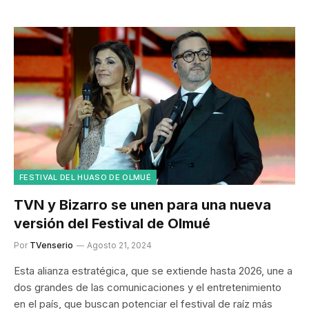
FESTIVAL DEL HUASO DE OLMUÉ
TVN y Bizarro se unen para una nueva
versión del Festival de Olmué
Por
TVenserio
Agosto 21, 2024
Esta alianza estratégica, que se extiende hasta 2026, une a
dos grandes de las comunicaciones y el entretenimiento
en el país, que buscan potenciar el festival de raíz más