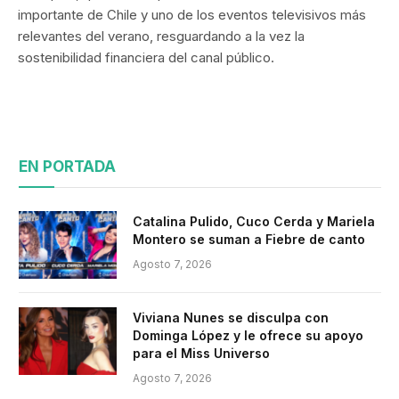
importante de Chile y uno de los eventos televisivos más
relevantes del verano, resguardando a la vez la
sostenibilidad financiera del canal público.
EN PORTADA
Catalina Pulido, Cuco Cerda y Mariela
Montero se suman a Fiebre de canto
Agosto 7, 2026
Viviana Nunes se disculpa con
Dominga López y le ofrece su apoyo
para el Miss Universo
Agosto 7, 2026