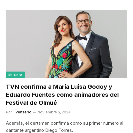
MÚSICA
TVN confirma a María Luisa Godoy y
Eduardo Fuentes como animadores del
Festival de Olmué
Por
TVenserio
Noviembre 5, 2024
Además, el certamen confirma como su primer número al
cantante argentino Diego Torres.