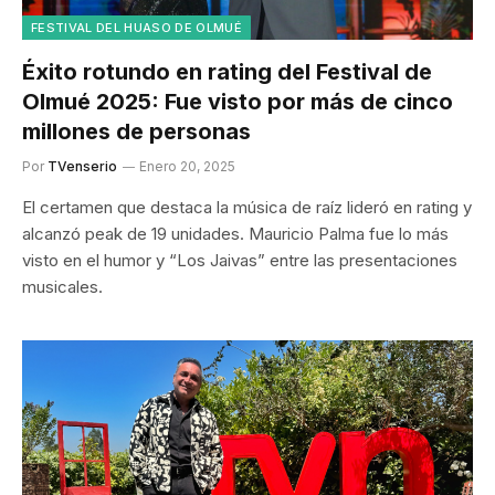
FESTIVAL DEL HUASO DE OLMUÉ
Éxito rotundo en rating del Festival de
Olmué 2025: Fue visto por más de cinco
millones de personas
Por
TVenserio
Enero 20, 2025
El certamen que destaca la música de raíz lideró en rating y
alcanzó peak de 19 unidades. Mauricio Palma fue lo más
visto en el humor y “Los Jaivas” entre las presentaciones
musicales.