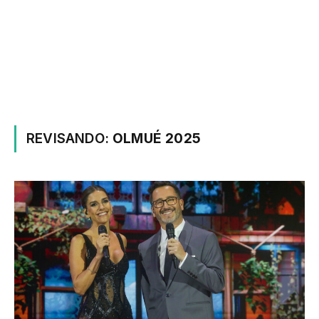
REVISANDO:
OLMUÉ 2025