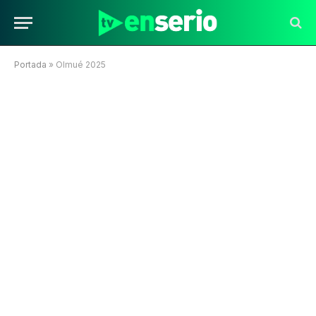
Portada
»
Olmué 2025