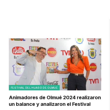
FESTIVAL DEL HUASO DE OLMUÉ
Animadores de Olmué 2024 realizaron
un balance y analizaron el Festival