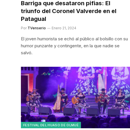
Barriga que desataron pifias: El
triunfo del Coronel Valverde en el
Patagual
Por
TVenserio
Enero 21, 2024
El joven humorista se echó al público al bolsillo con su
humor punzante y contingente, en la que nadie se
salvó.
FESTIVAL DEL HUASO DE OLMUÉ