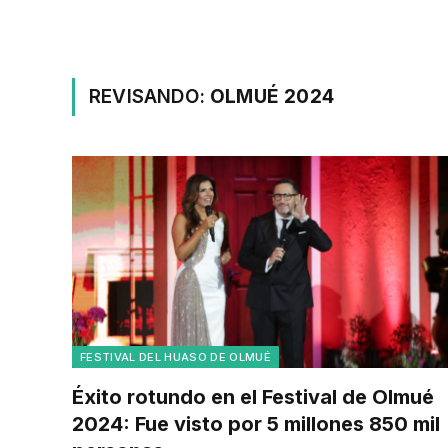
REVISANDO:
OLMUÉ 2024
FESTIVAL DEL HUASO DE OLMUÉ
Éxito rotundo en el Festival de Olmué
2024: Fue visto por 5 millones 850 mil