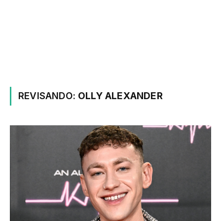
REVISANDO:
OLLY ALEXANDER