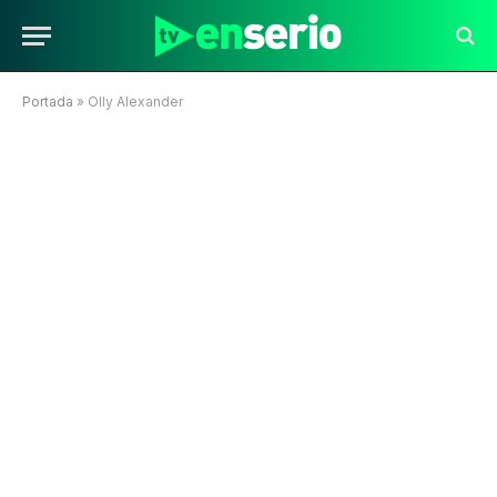
Portada
»
Olly Alexander