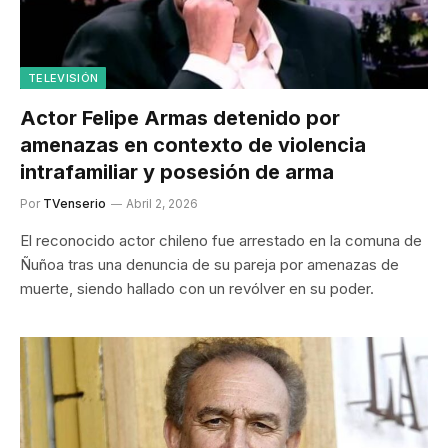
TELEVISIÓN
Actor Felipe Armas detenido por
amenazas en contexto de violencia
intrafamiliar y posesión de arma
Por
TVenserio
Abril 2, 2026
El reconocido actor chileno fue arrestado en la comuna de
Ñuñoa tras una denuncia de su pareja por amenazas de
muerte, siendo hallado con un revólver en su poder.