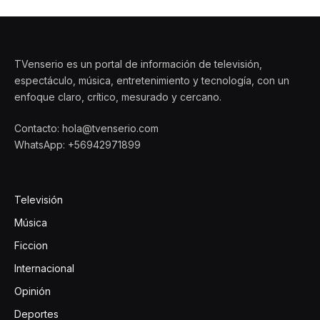
TVenserio es un portal de información de televisión,
espectáculo, música, entretenimiento y tecnología, con un
enfoque claro, crítico, mesurado y cercano.
Contacto: hola@tvenserio.com
WhatsApp: +56942971899
Televisión
Música
Ficcion
Internacional
Opinión
Deportes