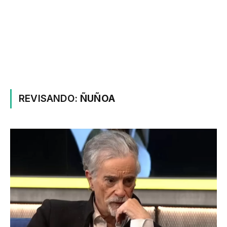
REVISANDO:
ÑUÑOA