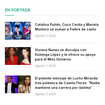
EN PORTADA
Catalina Pulido, Cuco Cerda y Mariela
Montero se suman a Fiebre de canto
Agosto 7, 2026
Viviana Nunes se disculpa con
Dominga López y le ofrece su apoyo
para el Miss Universo
Agosto 7, 2026
El potente mensaje de Lucho Miranda
tras polémica de Camila Flores: “Nadie
mantiene una carrera por lástima”
Agosto 7, 2026