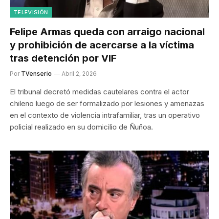
TELEVISIÓN
Felipe Armas queda con arraigo nacional
y prohibición de acercarse a la víctima
tras detención por VIF
Por
TVenserio
Abril 2, 2026
El tribunal decretó medidas cautelares contra el actor
chileno luego de ser formalizado por lesiones y amenazas
en el contexto de violencia intrafamiliar, tras un operativo
policial realizado en su domicilio de Ñuñoa.