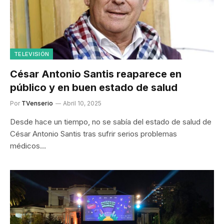
TELEVISIÓN
César Antonio Santis reaparece en
público y en buen estado de salud
Por
TVenserio
Abril 10, 2025
Desde hace un tiempo, no se sabía del estado de salud de
César Antonio Santis tras sufrir serios problemas
médicos…