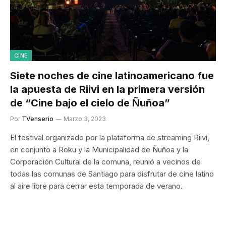
CINE
Siete noches de cine latinoamericano fue
la apuesta de Riivi en la primera versión
de “Cine bajo el cielo de Ñuñoa”
Por
TVenserio
Marzo 3, 2023
El festival organizado por la plataforma de streaming Riivi,
en conjunto a Roku y la Municipalidad de Ñuñoa y la
Corporación Cultural de la comuna, reunió a vecinos de
todas las comunas de Santiago para disfrutar de cine latino
al aire libre para cerrar esta temporada de verano.