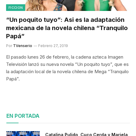
FICCION
“Un poquito tuyo”: Asi es la adaptación
mexicana de la novela chilena “Tranquilo
Papá”
Por
TVenserio
Febrero 27, 2019
El pasado lunes 26 de febrero, la cadena azteca Imagen
Televisión lanzó su nueva novela “Un poquito tuyo”, que es
la adaptación local de la novela chilena de Mega “Tranquilo
Papá”.
EN PORTADA
Catalina Pulido, Cuco Cerda y Mariela