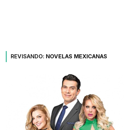
REVISANDO:
NOVELAS MEXICANAS