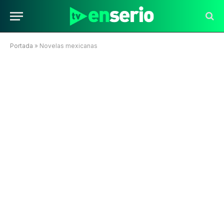
Portada
»
Novelas mexicanas