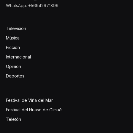
WhatsApp: +56942971899
Televisión
Música
Ficcion
Internacional
Opinión
Deportes
Festival de Viña del Mar
Festival del Huaso de Olmué
Teletón