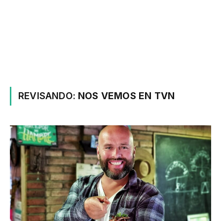
REVISANDO:
NOS VEMOS EN TVN