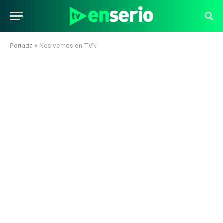
Portada
»
Nos vemos en TVN