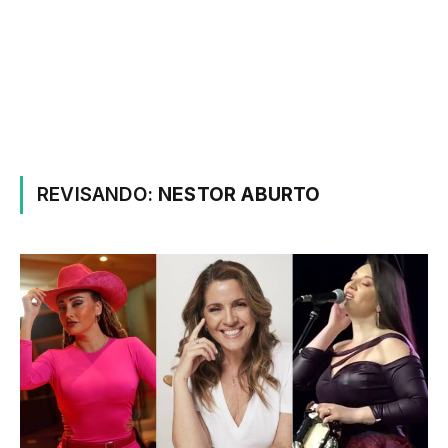
REVISANDO:
NESTOR ABURTO