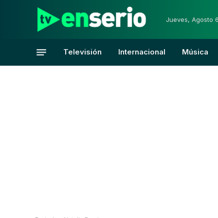
Jueves, Agosto 
Televisión
Internacional
Música