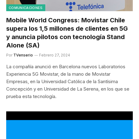
COMUNICACIONES
Mobile World Congress: Movistar Chile
supera los 1,5 millones de clientes en 5G
y anuncia pilotos con tecnología Stand
Alone (SA)
Por
TVenserio
Febrero 27, 2024
La compañía anunció en Barcelona nuevos Laboratorios
Experiencia 5G Movistar, de la mano de Movistar
Empresas, en la Universidad Católica de la Santísima
Concepción y en Universidad de La Serena, en los que se
prueba esta tecnología.