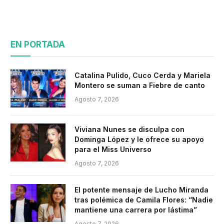
EN PORTADA
Catalina Pulido, Cuco Cerda y Mariela
Montero se suman a Fiebre de canto
Agosto 7, 2026
Viviana Nunes se disculpa con
Dominga López y le ofrece su apoyo
para el Miss Universo
Agosto 7, 2026
El potente mensaje de Lucho Miranda
tras polémica de Camila Flores: “Nadie
mantiene una carrera por lástima”
Agosto 7, 2026