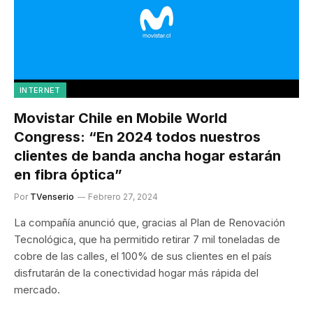
INTERNET
Movistar Chile en Mobile World
Congress: “En 2024 todos nuestros
clientes de banda ancha hogar estarán
en fibra óptica”
Por
TVenserio
Febrero 27, 2024
La compañía anunció que, gracias al Plan de Renovación
Tecnológica, que ha permitido retirar 7 mil toneladas de
cobre de las calles, el 100% de sus clientes en el país
disfrutarán de la conectividad hogar más rápida del
mercado.