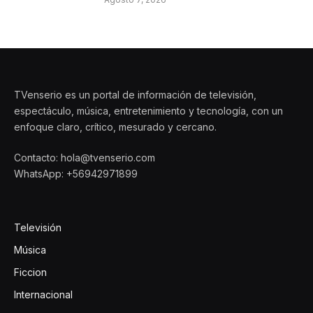
TVenserio es un portal de información de televisión,
espectáculo, música, entretenimiento y tecnología, con un
enfoque claro, crítico, mesurado y cercano.
Contacto: hola@tvenserio.com
WhatsApp: +56942971899
Televisión
Música
Ficcion
Internacional