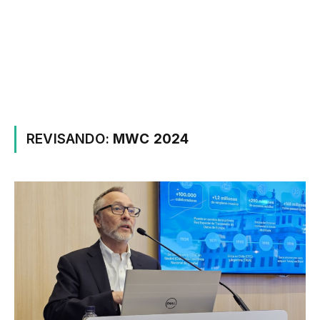
REVISANDO:
MWC 2024