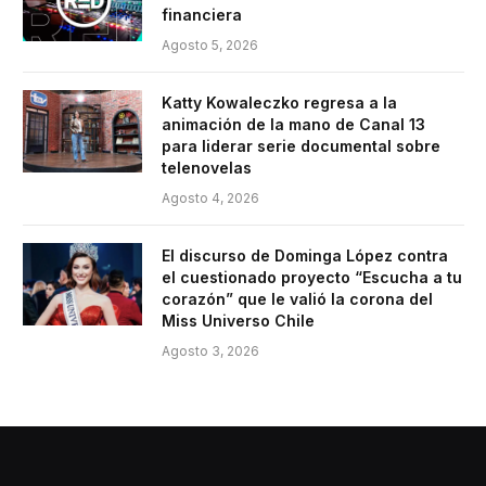
financiera
Agosto 5, 2026
Katty Kowaleczko regresa a la
animación de la mano de Canal 13
para liderar serie documental sobre
telenovelas
Agosto 4, 2026
El discurso de Dominga López contra
el cuestionado proyecto “Escucha a tu
corazón” que le valió la corona del
Miss Universo Chile
Agosto 3, 2026