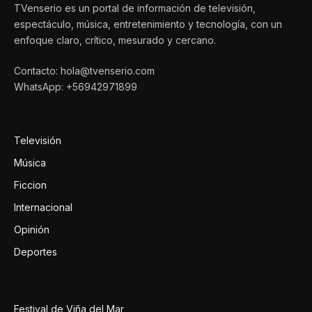
TVenserio es un portal de información de televisión,
espectáculo, música, entretenimiento y tecnología, con un
enfoque claro, crítico, mesurado y cercano.
Contacto: hola@tvenserio.com
WhatsApp: +56942971899
Televisión
Música
Ficcion
Internacional
Opinión
Deportes
Festival de Viña del Mar