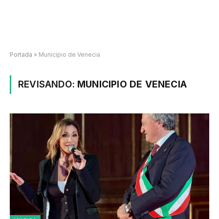
Portada
»
Municipio de Venecia
REVISANDO:
MUNICIPIO DE VENECIA