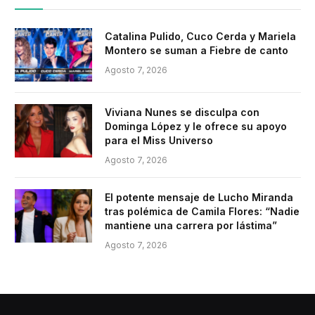
Catalina Pulido, Cuco Cerda y Mariela
Montero se suman a Fiebre de canto
Agosto 7, 2026
Viviana Nunes se disculpa con
Dominga López y le ofrece su apoyo
para el Miss Universo
Agosto 7, 2026
El potente mensaje de Lucho Miranda
tras polémica de Camila Flores: “Nadie
mantiene una carrera por lástima”
Agosto 7, 2026