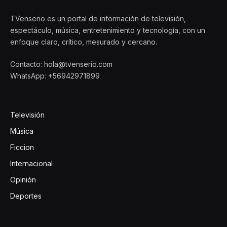
TVenserio es un portal de información de televisión,
espectáculo, música, entretenimiento y tecnología, con un
enfoque claro, crítico, mesurado y cercano.
Contacto: hola@tvenserio.com
WhatsApp: +56942971899
Televisión
Música
Ficcion
Internacional
Opinión
Deportes