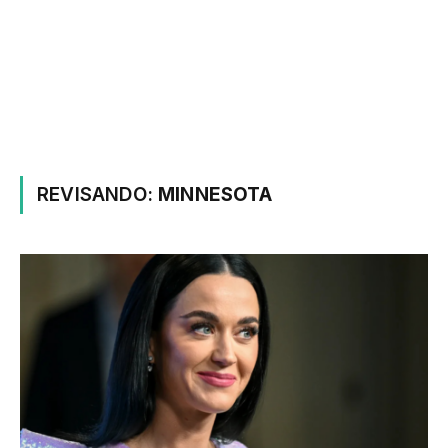
REVISANDO:
MINNESOTA