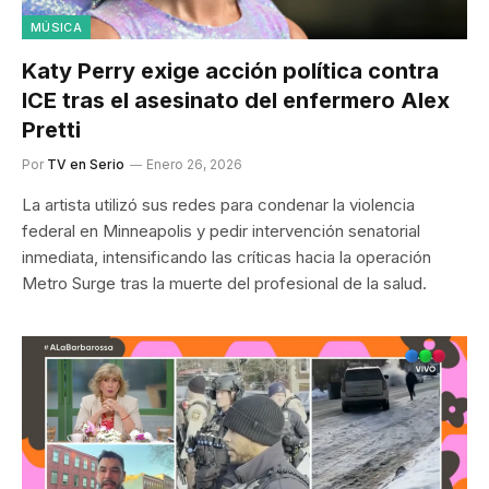
MÚSICA
Katy Perry exige acción política contra
ICE tras el asesinato del enfermero Alex
Pretti
Por
TV en Serio
Enero 26, 2026
La artista utilizó sus redes para condenar la violencia
federal en Minneapolis y pedir intervención senatorial
inmediata, intensificando las críticas hacia la operación
Metro Surge tras la muerte del profesional de la salud.