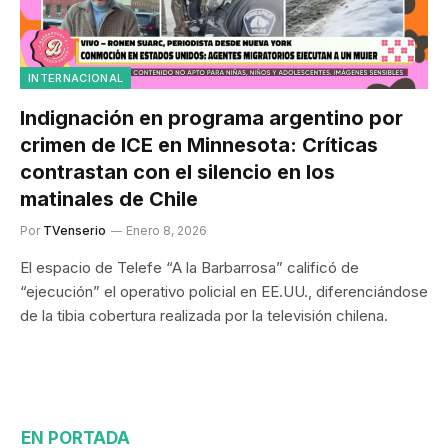
INTERNACIONAL
Indignación en programa argentino por
crimen de ICE en Minnesota: Críticas
contrastan con el silencio en los
matinales de Chile
Por
TVenserio
Enero 8, 2026
El espacio de Telefe “A la Barbarrosa” calificó de
“ejecución” el operativo policial en EE.UU., diferenciándose
de la tibia cobertura realizada por la televisión chilena.
EN PORTADA