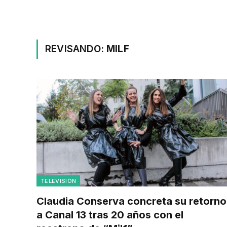
REVISANDO:
MILF
TELEVISIÓN
Claudia Conserva concreta su retorno
a Canal 13 tras 20 años con el