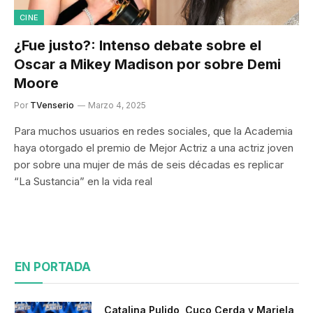
CINE
¿Fue justo?: Intenso debate sobre el
Oscar a Mikey Madison por sobre Demi
Moore
Por
TVenserio
Marzo 4, 2025
Para muchos usuarios en redes sociales, que la Academia
haya otorgado el premio de Mejor Actriz a una actriz joven
por sobre una mujer de más de seis décadas es replicar
“La Sustancia” en la vida real
EN PORTADA
Catalina Pulido, Cuco Cerda y Mariela