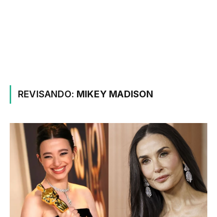
REVISANDO:
MIKEY MADISON