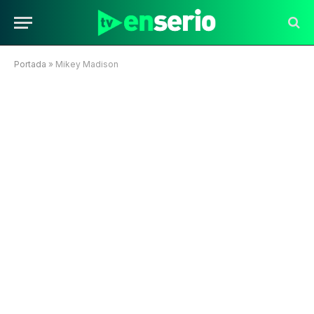
Portada
»
Mikey Madison