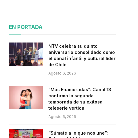
EN PORTADA
NTV celebra su quinto
aniversario consolidado como
el canal infantil y cultural líder
de Chile
Agosto 6, 2026
“Más Enamoradas”: Canal 13
confirma la segunda
temporada de su exitosa
teleserie vertical
Agosto 6, 2026
“Súmate a lo que nos une”: