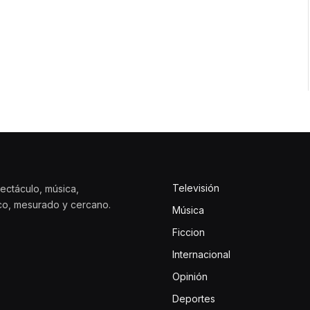
Televisión
ectáculo, música,
ico, mesurado y cercano.
Música
Ficcion
Internacional
Opinión
Deportes