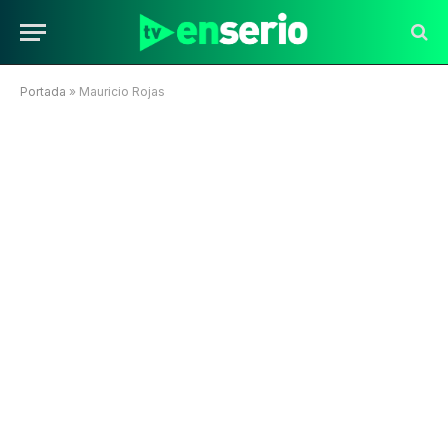
Portada
»
Mauricio Rojas