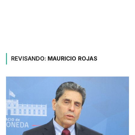
REVISANDO:
MAURICIO ROJAS