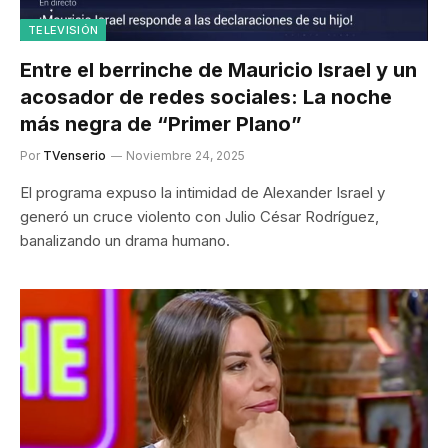
TELEVISIÓN
Entre el berrinche de Mauricio Israel y un
acosador de redes sociales: La noche
más negra de “Primer Plano”
Por
TVenserio
Noviembre 24, 2025
El programa expuso la intimidad de Alexander Israel y
generó un cruce violento con Julio César Rodríguez,
banalizando un drama humano.