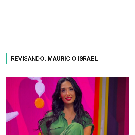
REVISANDO:
MAURICIO ISRAEL