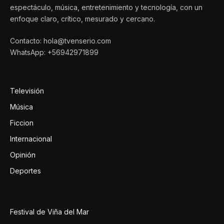
espectáculo, música, entretenimiento y tecnología, con un
enfoque claro, crítico, mesurado y cercano.
Contacto: hola@tvenserio.com
WhatsApp: +56942971899
Televisión
Música
Ficcion
Internacional
Opinión
Deportes
Festival de Viña del Mar