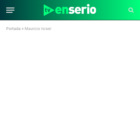
Portada
»
Mauricio Israel