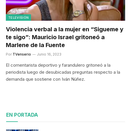
TELEVISIÓN
Violencia verbal a la mujer en “Sigueme y
te sigo”: Mauricio Israel gritoneó a
Marlene de la Fuente
Por
TVenserio
Junio 16, 2023
El comentarista deportivo y farandulero gritoneó a la
periodista luego de desubicadas preguntas respecto a la
demanda que sostiene con Iván Núñez.
EN PORTADA