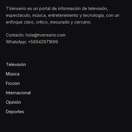
TVenserio es un portal de información de televisión,
espectáculo, música, entretenimiento y tecnología, con un
enfoque claro, crítico, mesurado y cercano.
Contacto: hola@tvenserio.com
WhatsApp: +56942971899
Televisión
Música
Ficcion
Internacional
Opinión
Deportes