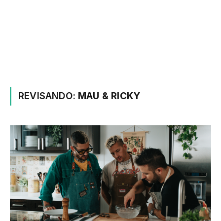
REVISANDO:
MAU & RICKY