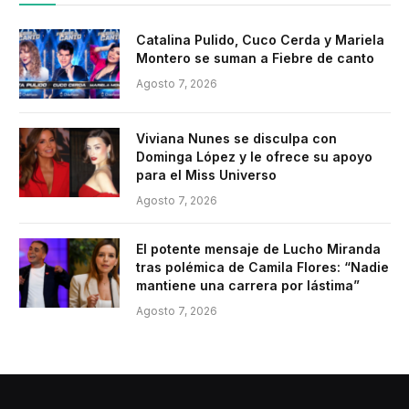
Catalina Pulido, Cuco Cerda y Mariela
Montero se suman a Fiebre de canto
Agosto 7, 2026
Viviana Nunes se disculpa con
Dominga López y le ofrece su apoyo
para el Miss Universo
Agosto 7, 2026
El potente mensaje de Lucho Miranda
tras polémica de Camila Flores: “Nadie
mantiene una carrera por lástima”
Agosto 7, 2026