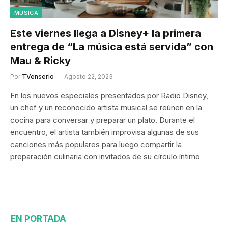
MÚSICA
Este viernes llega a Disney+ la primera
entrega de “La música está servida” con
Mau & Ricky
Por
TVenserio
Agosto 22, 2023
En los nuevos especiales presentados por Radio Disney,
un chef y un reconocido artista musical se reúnen en la
cocina para conversar y preparar un plato. Durante el
encuentro, el artista también improvisa algunas de sus
canciones más populares para luego compartir la
preparación culinaria con invitados de su círculo íntimo
EN PORTADA