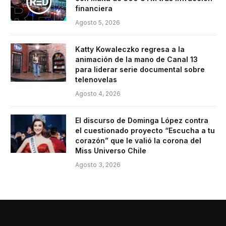
financiera
Agosto 5, 2026
Katty Kowaleczko regresa a la
animación de la mano de Canal 13
para liderar serie documental sobre
telenovelas
Agosto 4, 2026
El discurso de Dominga López contra
el cuestionado proyecto “Escucha a tu
corazón” que le valió la corona del
Miss Universo Chile
Agosto 3, 2026