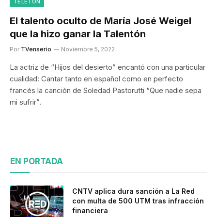
TELETÓN
El talento oculto de María José Weigel
que la hizo ganar la Talentón
Por
TVenserio
Noviembre 5, 2022
La actriz de “Hijos del desierto” encantó con una particular
cualidad: Cantar tanto en español como en perfecto
francés la canción de Soledad Pastorutti “Que nadie sepa
mi sufrir”.
EN PORTADA
CNTV aplica dura sanción a La Red
con multa de 500 UTM tras infracción
financiera