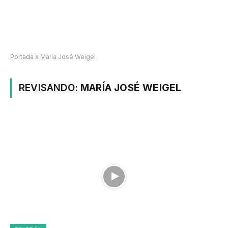
Portada
»
María José Weigel
REVISANDO:
MARÍA JOSÉ WEIGEL