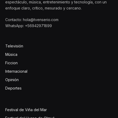
espectáculo, música, entretenimiento y tecnología, con un
enfoque claro, crítico, mesurado y cercano.
Contacto: hola@tvenserio.com
WhatsApp: +56942971899
Televisión
Música
Ficcion
Internacional
Opinión
Deportes
Festival de Viña del Mar