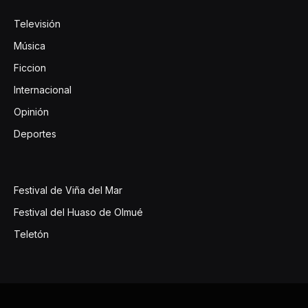
Televisión
Música
Ficcion
Internacional
Opinión
Deportes
Festival de Viña del Mar
Festival del Huaso de Olmué
Teletón