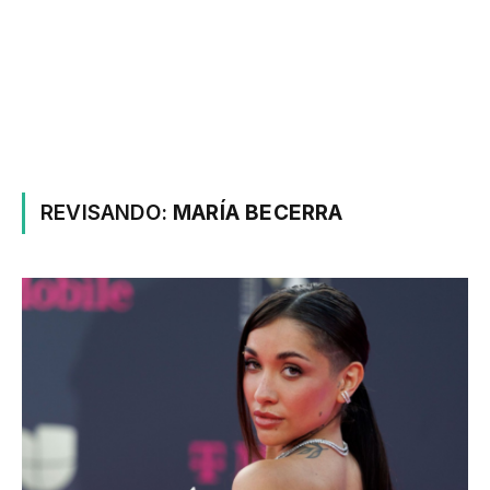
REVISANDO:
MARÍA BECERRA