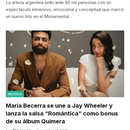
La artista argentina brilló ante 85 mil personas con un
espectáculo inmersivo, emocional y conceptual que marcó
un nuevo hito en el Monumental.
MÚSICA
Maria Becerra se une a Jay Wheeler y
lanza la salsa “Romántica” como bonus
de su álbum Quimera