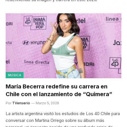
MÚSICA
María Becerra redefine su carrera en
Chile con el lanzamiento de “Quimera”
Por
TVenserio
Marzo 5, 2026
La artista argentina visitó los estudios de Los 40 Chile para
conversar con Martina Orrego sobre su álbum más