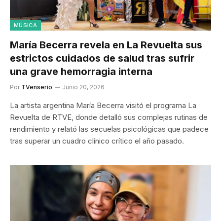
MÚSICA
María Becerra revela en La Revuelta sus
estrictos cuidados de salud tras sufrir
una grave hemorragia interna
Por
TVenserio
Junio 20, 2026
La artista argentina María Becerra visitó el programa La
Revuelta de RTVE, donde detalló sus complejas rutinas de
rendimiento y relató las secuelas psicológicas que padece
tras superar un cuadro clínico crítico el año pasado.