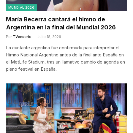
MUNDIAL 2026
María Becerra cantará el himno de
Argentina en la final del Mundial 2026
Por
TVenserio
Julio 18, 2026
La cantante argentina fue confirmada para interpretar el
Himno Nacional Argentino antes de la final ante España en
el MetLife Stadium, tras un llamativo cambio de agenda en
pleno festival en España.