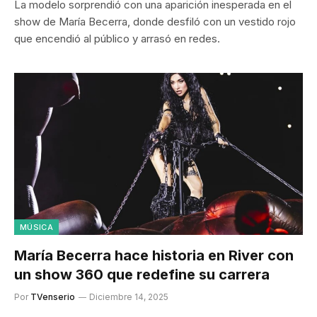
La modelo sorprendió con una aparición inesperada en el
show de María Becerra, donde desfiló con un vestido rojo
que encendió al público y arrasó en redes.
MÚSICA
María Becerra hace historia en River con
un show 360 que redefine su carrera
Por
TVenserio
Diciembre 14, 2025