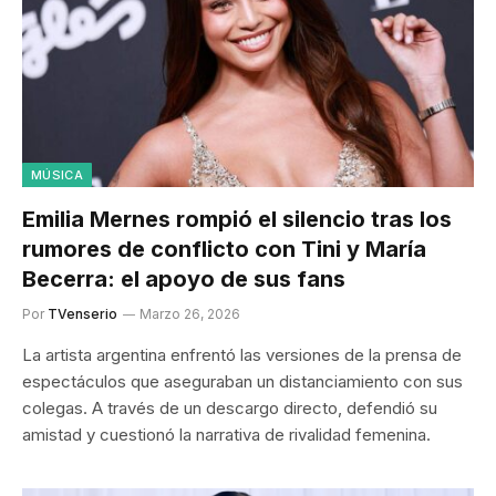
MÚSICA
Emilia Mernes rompió el silencio tras los
rumores de conflicto con Tini y María
Becerra: el apoyo de sus fans
Por
TVenserio
Marzo 26, 2026
La artista argentina enfrentó las versiones de la prensa de
espectáculos que aseguraban un distanciamiento con sus
colegas. A través de un descargo directo, defendió su
amistad y cuestionó la narrativa de rivalidad femenina.