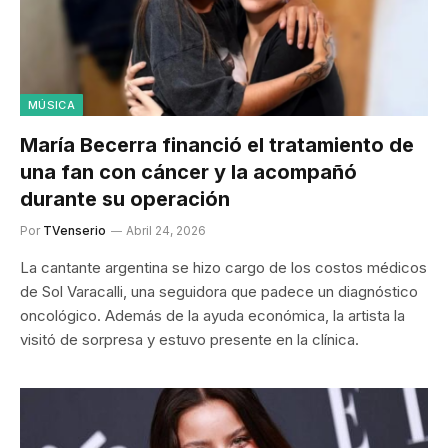
MÚSICA
María Becerra financió el tratamiento de
una fan con cáncer y la acompañó
durante su operación
Por
TVenserio
Abril 24, 2026
La cantante argentina se hizo cargo de los costos médicos
de Sol Varacalli, una seguidora que padece un diagnóstico
oncológico. Además de la ayuda económica, la artista la
visitó de sorpresa y estuvo presente en la clínica.