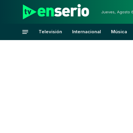
Jueves, Agosto 
Televisión
Internacional
Música