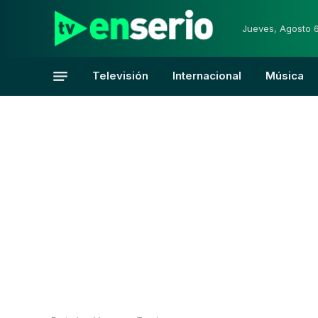
Jueves, Agosto 
Televisión
Internacional
Música