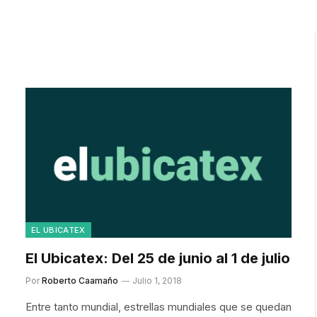
EL UBICATEX
El Ubicatex: Del 25 de junio al 1 de julio
Por
Roberto Caamaño
Julio 1, 2018
Entre tanto mundial, estrellas mundiales que se quedan