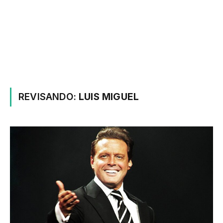
REVISANDO:
LUIS MIGUEL