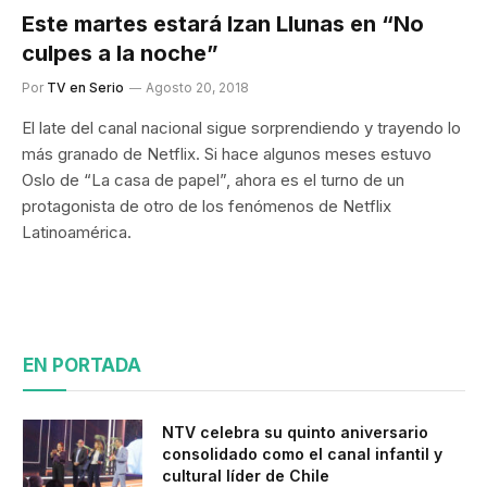
Este martes estará Izan Llunas en “No
culpes a la noche”
Por
TV en Serio
Agosto 20, 2018
El late del canal nacional sigue sorprendiendo y trayendo lo
más granado de Netflix. Si hace algunos meses estuvo
Oslo de “La casa de papel”, ahora es el turno de un
protagonista de otro de los fenómenos de Netflix
Latinoamérica.
EN PORTADA
NTV celebra su quinto aniversario
consolidado como el canal infantil y
cultural líder de Chile