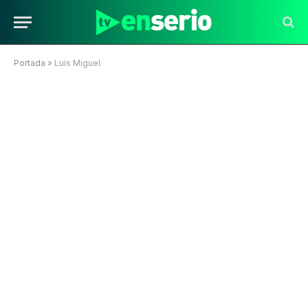
Portada
»
Luis Miguel